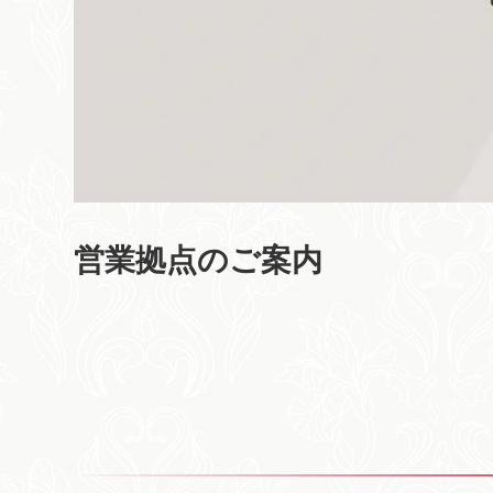
営業拠点のご案内