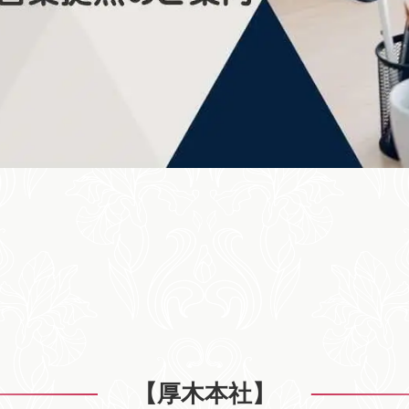
【厚木本社】