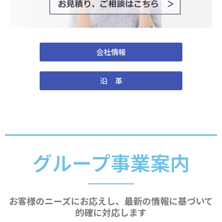
会社情報
沿 革
グループ事業案内
お客様のニーズにお応えし、最新の情報に基づいて
的確に対応します