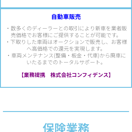
自動車販売
・数多くのディーラーとの取引により新車を業者販
売価格でお客様にご提供することが可能です。
・下取りした車両はオークションで販売し、お客様
へ高価格での還元を実現します。
・車両メンテナンス(整備・板金・代車)から廃車に
いたるまでのトータルサポート。
【業務提携 株式会社コンフィデンス】
保険業務