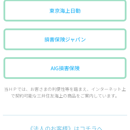
東京海上日動
損害保険ジャパン
AIG損害保険
当ＨＰでは、お客さまの利便性等を踏まえ、インターネット上
で契約可能な三井住友海上の商品をご案内しています。
《法人のお客様》はコチラへ