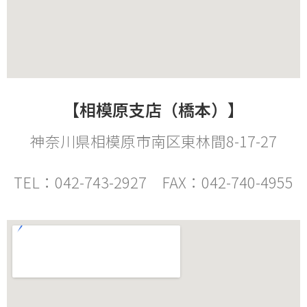
【相模原支店（橋本）】
神奈川県相模原市南区東林間8-17-27
TEL：042-743-2927 FAX：042-740-4955