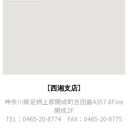
【
】
西湘支店
神奈川県足柄上郡開成町吉田島4357-8Fine
開成2F
TEL：0465-20-8774 FAX：0465-20-8775