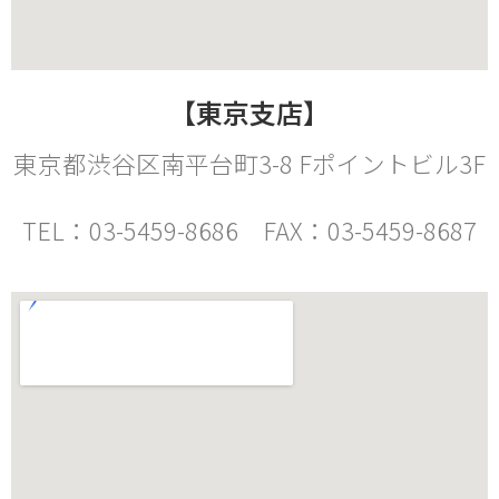
【東京支店】
東京都渋谷区南平台町3-8 Fポイントビル3F
TEL：03-5459-8686 FAX：03-5459-8687