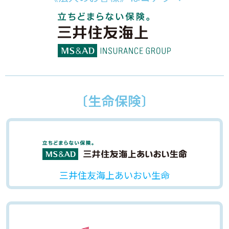
〔生命保険〕
三井住友海上あいおい生命