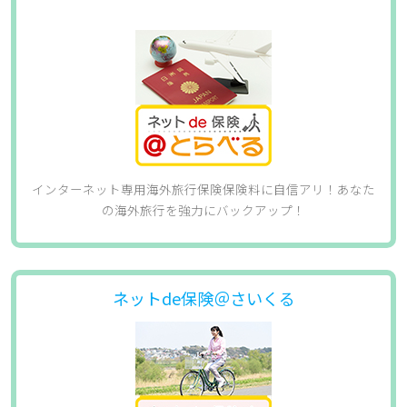
インターネット専用海外旅行保険保険料に自信アリ！あなた
の海外旅行を強力にバックアップ！​
ネットde保険＠さいくる