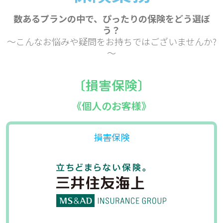
数あるプランの中で、ぴったりの保険をどう選ぼ
う？
～こんなお悩みや疑問をお持ちではございませんか?
～
〔損害保険〕
《個人のお客様》
損害保険