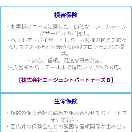
損害保険
・お客様のニーズに適した、的確なコンサルティン
グサービスのご提供。
・ベストアドバイザーとして、お客様の抱える様々
なリスクの分析と高機能な保険プログラムのご提
供。
・安心、信頼、迅速な事故対応。
法人営業からリテールまで幅広い分野への対応。
【株式会社エージェント
パ
ートナーズＢ】
生命保険
・複数の保険会社の商品を組み合わせてのポートフ
ォリオ設計。
・国内外の保険会社との強固な信頼関係が生み出す