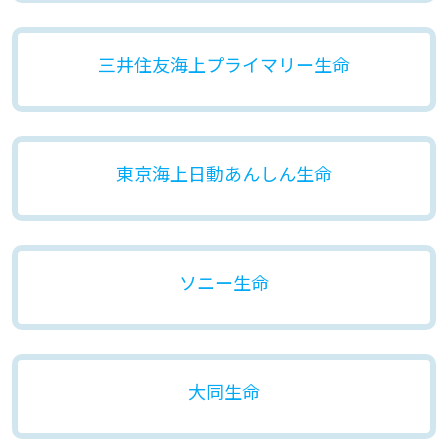
三井住友海上プライマリー生命
東京海上日動あんしん生命
ソニー生命
大同生命