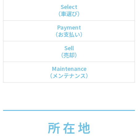
Select
（車選び）
Payment
（お支払い）
Sell
（売却）
Maintenance
（メンテナンス）
所 在 地