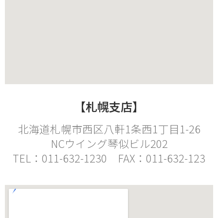
【札幌支店】
北海道札幌市西区八軒1条西1丁目1-26
NCウイング琴似ビル202
TEL：011-632-1230 FAX：011-632-123