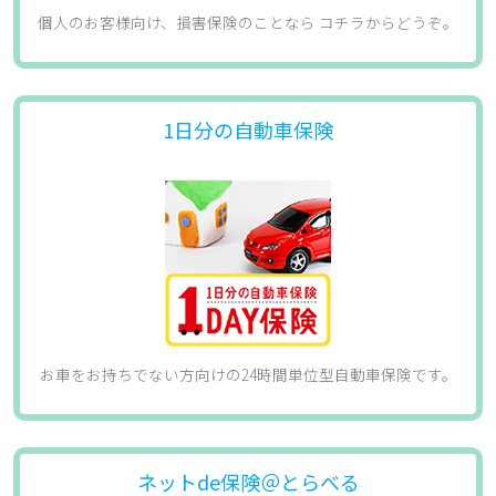
個人のお客様向け、損害保険のことなら コチラからどうぞ。​
1日分の自動車保険
お車をお持ちでない方向けの24時間単位型自動車保険です。
ネットde保険＠とらべる