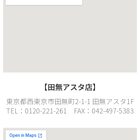
【田無アスタ店】
東京都西東京市田無町2-1-1 田無アスタ1F
TEL：0120-221-261 FAX：042-497-5383