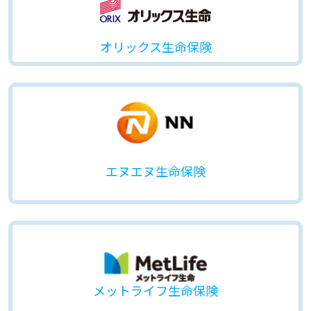
オリックス生命保険
エヌエヌ生命保険
メットライフ生命保険