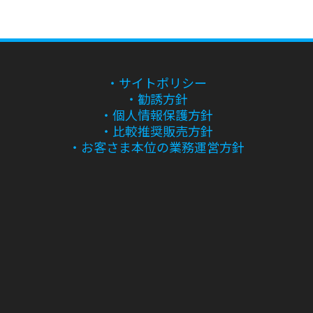
・サイトポリシー
・勧誘方針
・個人情報保護方針
・比較推奨販売方針
・お客さま本位の業務運営方針