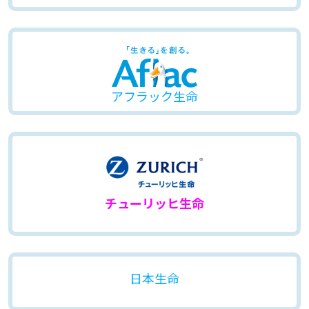
アフラック生命
チューリッヒ生命
日本生命