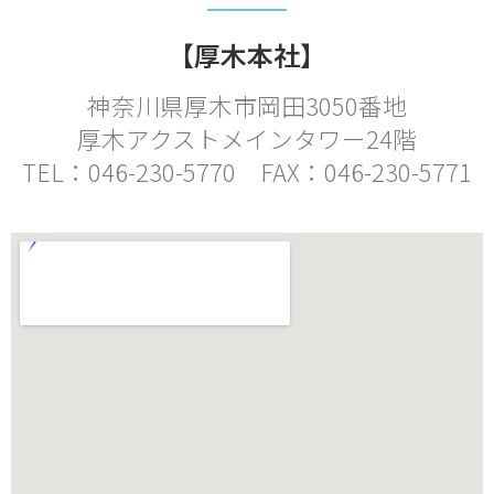
【厚木本社】
神奈川県厚木市岡田3050番地
厚木アクストメインタワー24階
TEL：046-230-5770 FAX：046-230-5771