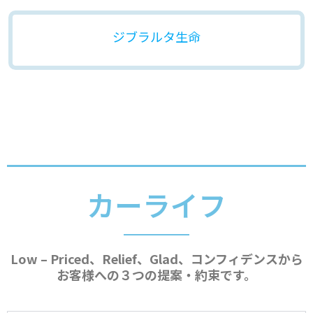
ジブラルタ生命
カーライフ
Low – Priced、Relief、Glad、コンフィデンスから
お客様への３つの提案・約束です。