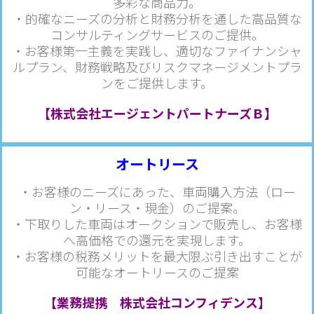
多彩な商品力。
・的確なニーズの分析と財務分析を通した高品質な
コンサルティングサービスのご提供。
・お客様第一主義を実践し、適切なファイナンシャ
ルプラン、財務戦略及びリスクマネージメントプラ
ンをご提供します。
【株式会社エージェント
パ
ートナーズＢ】
オートリース
・お客様のニーズにあった、車両購入方法（ロー
ン・リース・現金）のご提案。
・下取りした車両はオークションで販売し、お客様
へ高価格での還元を実現します。
・お客様の税務メリットを最大限ぶ引き出すことが
可能なオートリースのご提案
【業務提携 株式会社コンフィデンス】