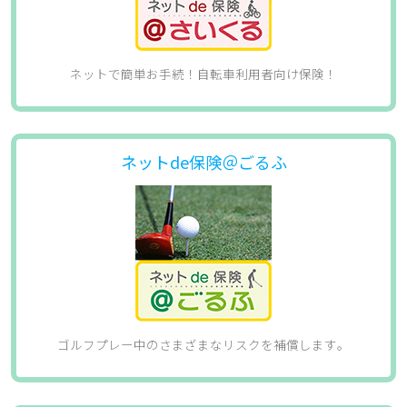
ネットで簡単お手続！自転車利用者向け保険！​
ネットde保険＠ごるふ
ゴルフプレー中のさまざまなリスクを補償します​。