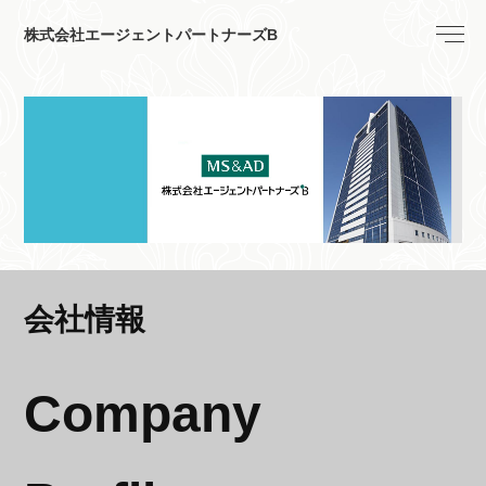
株式会社エージェントパートナーズB
会社情報
Company